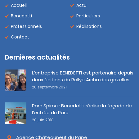
Accueil
Actu
Benedetti
Particuliers
Professionnels
Réalisations
Contact
Dernières actualités
L’entreprise BENEDETTI est partenaire depuis
deux éditions du Rallye Aïcha des gazelles
20 septembre 2021
Parc Spirou : Benedetti réalise la façade de
l’entrée du Parc
20 juin 2018
Agence Châteauneuf du Pape