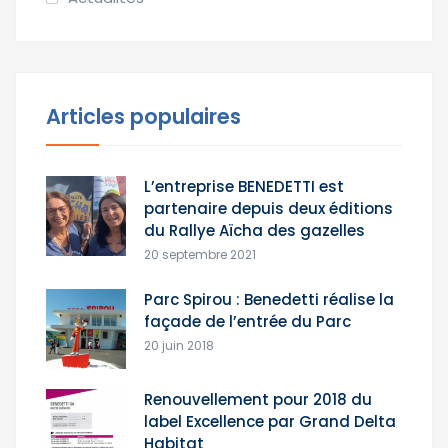
Articles populaires
L’entreprise BENEDETTI est
partenaire depuis deux éditions
du Rallye Aïcha des gazelles
20 septembre 2021
Parc Spirou : Benedetti réalise la
façade de l’entrée du Parc
20 juin 2018
Renouvellement pour 2018 du
label Excellence par Grand Delta
Habitat