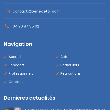
contact@benedetti-sa.fr
04 90 87 35 02
Navigation
Accueil
Actu
Benedetti
Particuliers
Professionnels
Réalisations
Contact
Dernières actualités