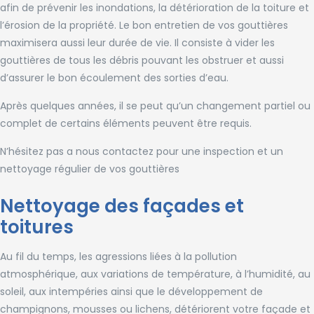
afin de prévenir les inondations, la détérioration de la toiture et
l’érosion de la propriété. Le bon entretien de vos gouttières
maximisera aussi leur durée de vie. Il consiste à vider les
gouttières de tous les débris pouvant les obstruer et aussi
d’assurer le bon écoulement des sorties d’eau.
Après quelques années, il se peut qu’un changement partiel ou
complet de certains éléments peuvent être requis.
N’hésitez pas a nous contactez pour une inspection et un
nettoyage régulier de vos gouttières
Nettoyage des façades et
toitures
Au fil du temps, les agressions liées à la pollution
atmosphérique, aux variations de température, à l’humidité, au
soleil, aux intempéries ainsi que le développement de
champignons, mousses ou lichens, détériorent votre façade et