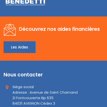
Découvrez nos aides financières
Les Aides
Nous contacter
Siège social
Adresse : Avenue de Saint Chamand
Zi Fontcouverte Bp 635
84031 AVIGNON Cédex 3