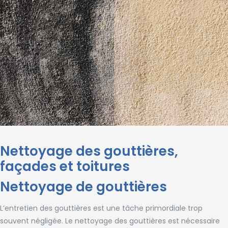
Nettoyage des gouttières,
façades et toitures
Nettoyage de gouttières
L’entretien des gouttières est une tâche primordiale trop
souvent négligée. Le nettoyage des gouttières est nécessaire