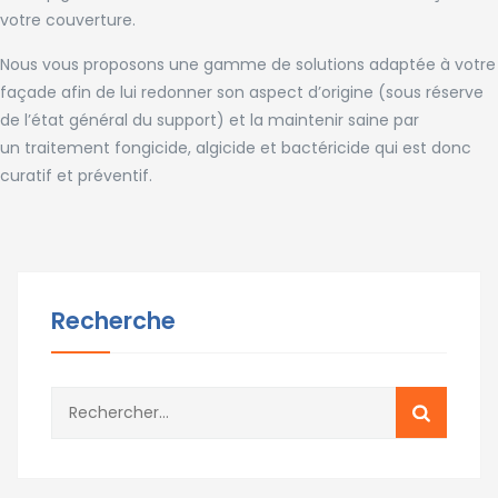
votre couverture.
Nous vous proposons une gamme de solutions adaptée à votre
façade afin de lui redonner son aspect d’origine (sous réserve
de l’état général du support) et la maintenir saine par
un traitement fongicide, algicide et bactéricide qui est donc
curatif et préventif.
Recherche
Rechercher :