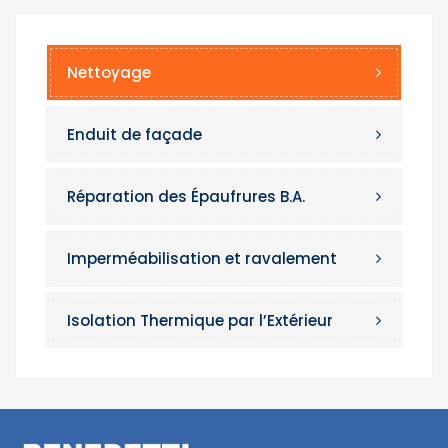
Nettoyage
Enduit de façade
Réparation des Épaufrures B.A.
Imperméabilisation et ravalement
Isolation Thermique par l’Extérieur