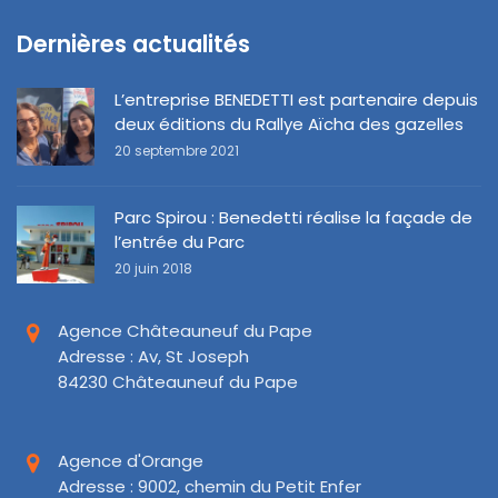
Dernières actualités
L’entreprise BENEDETTI est partenaire depuis
deux éditions du Rallye Aïcha des gazelles
20 septembre 2021
Parc Spirou : Benedetti réalise la façade de
l’entrée du Parc
20 juin 2018
Agence Châteauneuf du Pape
Adresse : Av, St Joseph
84230 Châteauneuf du Pape
Agence d'Orange
Adresse : 9002, chemin du Petit Enfer