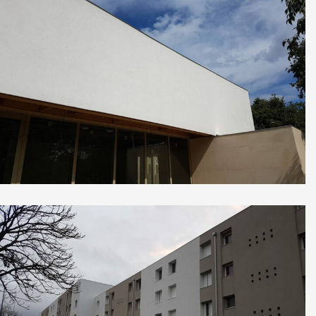
Foyer socio-culturel