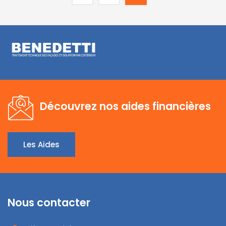
Découvrez nos aides financières
Les Aides
Nous contacter