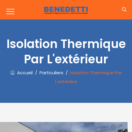
Isolation Thermique
Par L'extérieur
Accueil
/
Particuliers
/
Isolation Thermique Par
L'extérieur