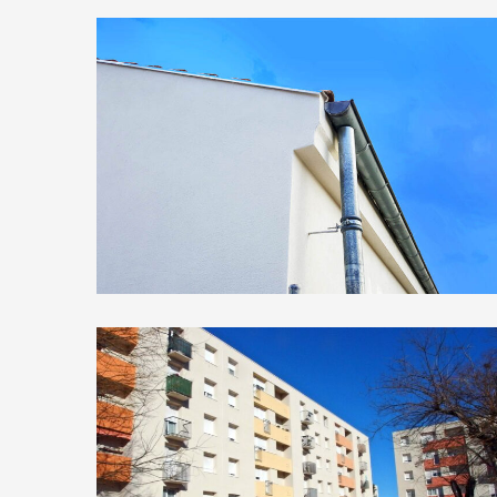
Villa aux Angles