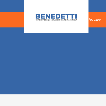
Accueil