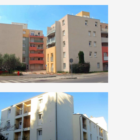
Les Vignières