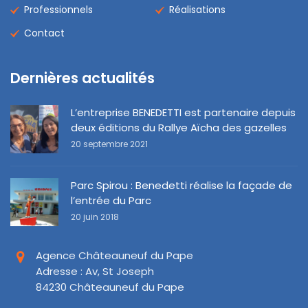
Professionnels
Réalisations
Contact
Dernières actualités
L’entreprise BENEDETTI est partenaire depuis
deux éditions du Rallye Aïcha des gazelles
20 septembre 2021
Parc Spirou : Benedetti réalise la façade de
l’entrée du Parc
20 juin 2018
Agence Châteauneuf du Pape
Adresse : Av, St Joseph
84230 Châteauneuf du Pape