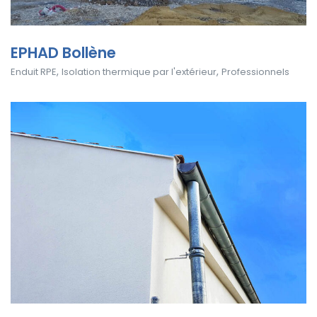
EPHAD Bollène
,
,
Enduit RPE
Isolation thermique par l'extérieur
Professionnels