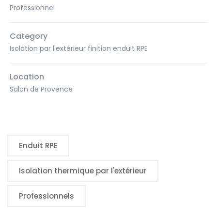
Professionnel
Category
Isolation par l'extérieur finition enduit RPE
Location
Salon de Provence
Enduit RPE
Isolation thermique par l'extérieur
Professionnels