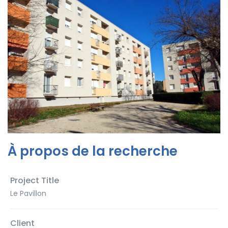
À propos de la recherche
Project Title
Le Pavillon
Client